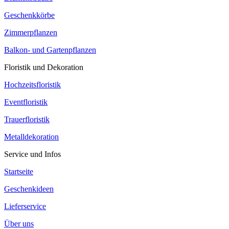
Geschenkkörbe
Zimmerpflanzen
Balkon- und Gartenpflanzen
Floristik und Dekoration
Hochzeitsfloristik
Eventfloristik
Trauerfloristik
Metalldekoration
Service und Infos
Startseite
Geschenkideen
Lieferservice
Über uns