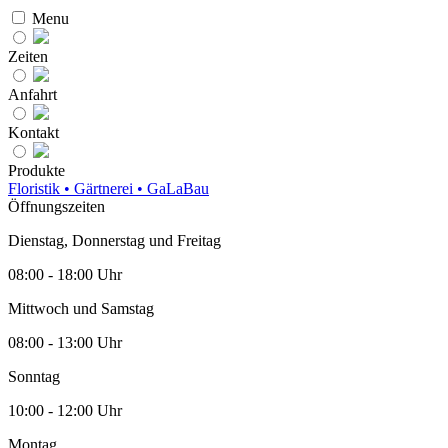
Menu
Zeiten
Anfahrt
Kontakt
Produkte
Floristik • Gärtnerei • GaLaBau
Öffnungszeiten
Dienstag, Donnerstag und Freitag
08:00 - 18:00 Uhr
Mittwoch und Samstag
08:00 - 13:00 Uhr
Sonntag
10:00 - 12:00 Uhr
Montag