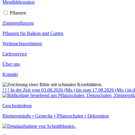
Metalldekoration
Pflanzen
Zimmerpflanzen
Pflanzen für Balkon und Garten
Weihnachtssortiment
Lieferservice
Über uns
Kontakt
! ! ! In der Zeit vom 03.08.2026 (Mo.) bis zum 17.08.2026 (Mo.) ist d
Geschenk­ideen
Blumensträuße • Gestecke • Pflanzschalen • Dekoration