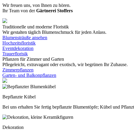
Wir freuen uns, von Ihnen zu hören.
Ihr Team von der
Gärtnerei Stoffers
Traditionelle und moderne Floristik
Wir gestalten täglich Blumenschmuck für jeden Anlass.
Blumensträuße ansehen
Hochzeitsfloristik
Eventdekoration
Trauerflorisik
Pflanzen für Zimmer und Garten
Pflegeleicht, extravagant oder exotisch, wir begrünen Ihr Zuhause.
Zimmerpflanzen
Garten- und Balkonpflanzen
Bepflanzte Kübel
Bei uns erhalten Sie fertig bepflanzte Blumentöpfe; Kübel und Pflanz
Dekoration