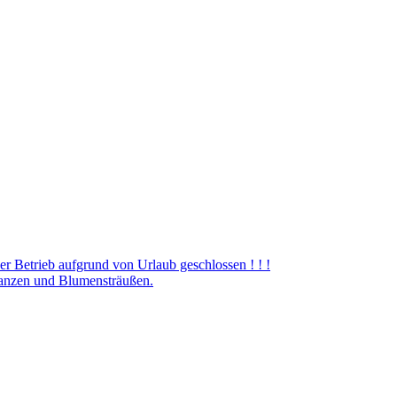
er Betrieb aufgrund von Urlaub geschlossen ! ! !