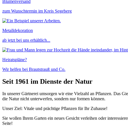
Blumenversand
zum Wunschtermin im Kreis Segeberg
Metalldekoration
ab jetzt bei uns erhältlich...
Heiratspläne?
Wir helfen bei Brautstrauß und Co.
Seit 1961 im Dienste der Natur
In unserer Gärtnerei umsorgen wir eine Vielzahl an Pflanzen. Das Gi
die Natur nicht unterwerfen, sondern nur formen können.
Unser Ziel: Vitale und prächtige Pflanzen für Ihr Zuhause!
Sie wollen Ihrem Garten ein neues Gesicht verleihen oder interessier
Seite!