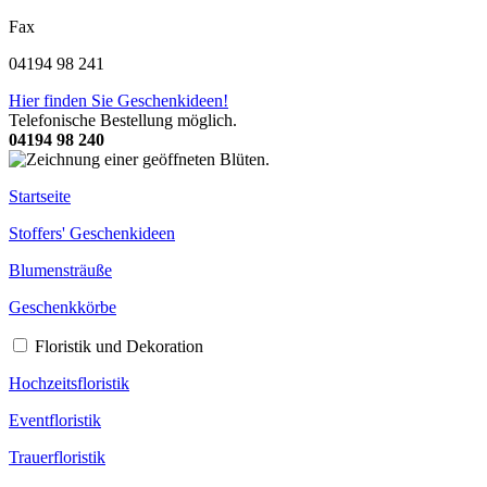
Fax
04194 98 241
Hier finden Sie Geschenkideen!
Telefonische Bestellung möglich.
04194 98 240
Startseite
Stoffers' Geschenkideen
Blumensträuße
Geschenkkörbe
Floristik und Dekoration
Hochzeitsfloristik
Eventfloristik
Trauerfloristik