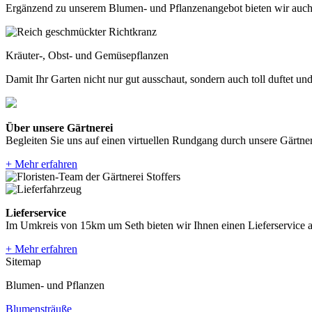
Ergänzend zu unserem Blumen- und Pflanzenangebot bieten wir auch 
Kräuter-, Obst- und Gemüsepflanzen
Damit Ihr Garten nicht nur gut ausschaut, sondern auch toll duftet u
Über unsere Gärtnerei
Begleiten Sie uns auf einen virtuellen Rundgang durch unsere Gärtne
+ Mehr erfahren
Lieferservice
Im Umkreis von 15km um Seth bieten wir Ihnen einen Lieferservice a
+ Mehr erfahren
Sitemap
Blumen- und Pflanzen
Blumensträuße