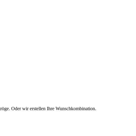
tröge. Oder wir erstellen Ihre Wunsch­kombination.