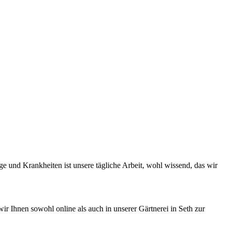
e und Krankheiten ist unsere tägliche Arbeit, wohl wissend, das wir
r Ihnen sowohl online als auch in unserer Gärtnerei in Seth zur